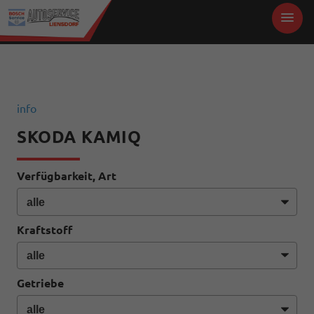
info
SKODA KAMIQ
Verfügbarkeit, Art
Kraftstoff
Getriebe