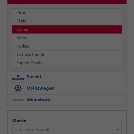
Elroq
Fabia
Kamiq
Karoq
Kodiaq
Octavia Combi
Superb Combi
Suzuki
Volkswagen
Weinsberg
Marke
alles ausgewählt