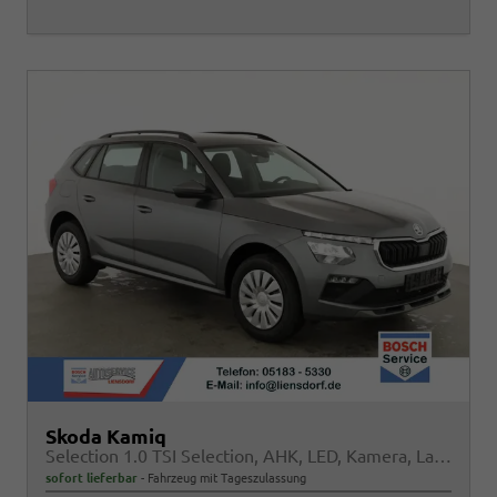
Skoda Kamiq
Selection 1.0 TSI Selection, AHK, LED, Kamera, Ladeboden, Winter
sofort lieferbar
Fahrzeug mit Tageszulassung