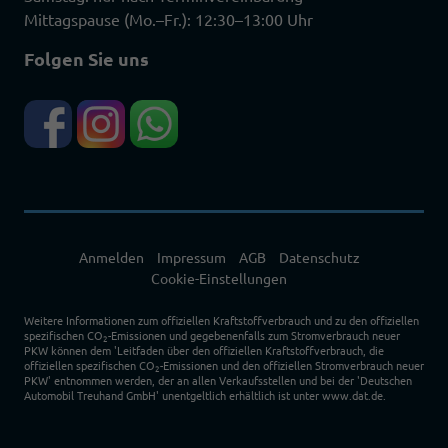
Mittagspause (Mo.–Fr.): 12:30–13:00 Uhr
Folgen Sie uns
Anmelden
Impressum
AGB
Datenschutz
Cookie-Einstellungen
Weitere Informationen zum offiziellen Kraftstoffverbrauch und zu den offiziellen
spezifischen CO
-Emissionen und gegebenenfalls zum Stromverbrauch neuer
2
PKW können dem 'Leitfaden über den offiziellen Kraftstoffverbrauch, die
offiziellen spezifischen CO
-Emissionen und den offiziellen Stromverbrauch neuer
2
PKW' entnommen werden, der an allen Verkaufsstellen und bei der 'Deutschen
Automobil Treuhand GmbH' unentgeltlich erhältlich ist unter www.dat.de.