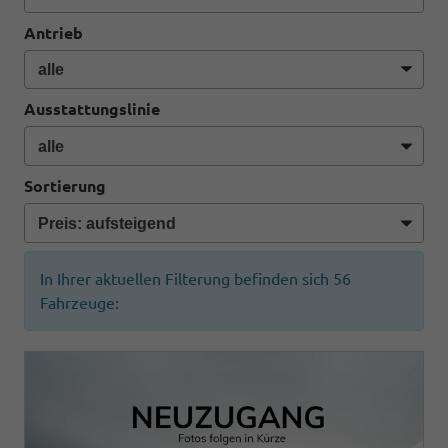
Antrieb
Ausstattungslinie
Sortierung
In Ihrer aktuellen Filterung befinden sich
56
Fahrzeuge: