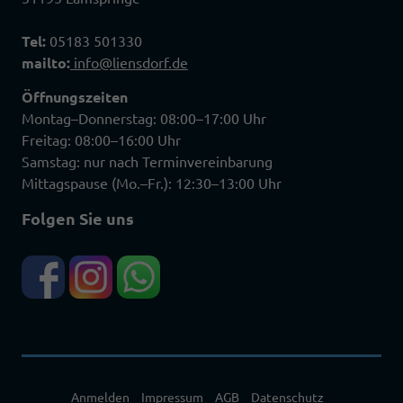
Tel:
05183 501330
mailto:
info@liensdorf.de
Öffnungszeiten
Montag–Donnerstag: 08:00–17:00 Uhr
Freitag: 08:00–16:00 Uhr
Samstag: nur nach Terminvereinbarung
Mittagspause (Mo.–Fr.): 12:30–13:00 Uhr
Folgen Sie uns
Anmelden
Impressum
AGB
Datenschutz