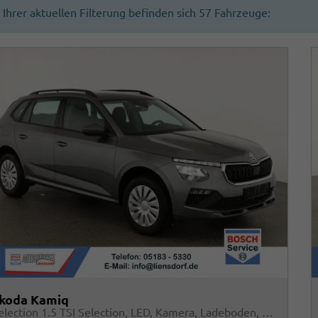
n Ihrer aktuellen Filterung befinden sich
57
Fahrzeuge:
koda Kamiq
Selection 1.5 TSI Selection, LED, Kamera, Ladeboden, Winter