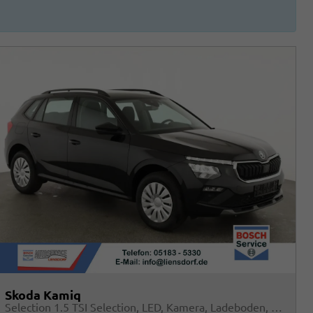
Skoda Kamiq
Selection 1.5 TSI Selection, LED, Kamera, Ladeboden, Winter