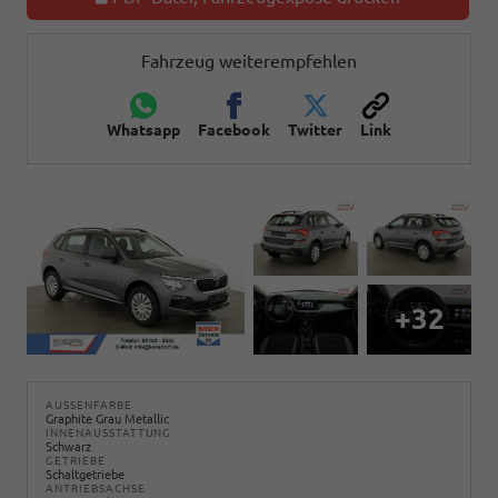
Fahrzeug weiterempfehlen
Whatsapp
Facebook
Twitter
Link
+32
AUSSENFARBE
Graphite Grau Metallic
INNENAUSSTATTUNG
Schwarz
GETRIEBE
Schaltgetriebe
ANTRIEBSACHSE