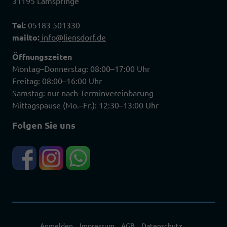
31195 Lamspringe
Tel:
05183 501330
mailto:
info@liensdorf.de
Öffnungszeiten
Montag–Donnerstag: 08:00–17:00 Uhr
Freitag: 08:00–16:00 Uhr
Samstag: nur nach Terminvereinbarung
Mittagspause (Mo.–Fr.): 12:30–13:00 Uhr
Folgen Sie uns
Anmelden
Impressum
AGB
Datenschutz