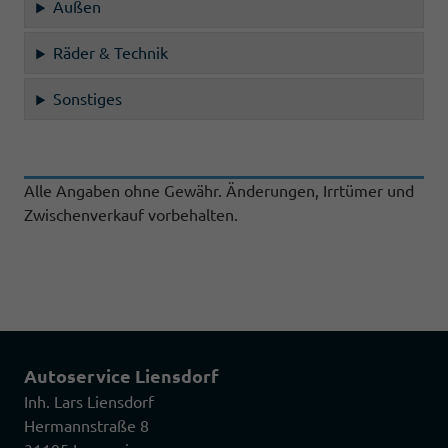
Außen
Räder & Technik
Sonstiges
Alle Angaben ohne Gewähr. Änderungen, Irrtümer und
Zwischenverkauf vorbehalten.
Autoservice Liensdorf
Inh. Lars Liensdorf
Hermannstraße 8