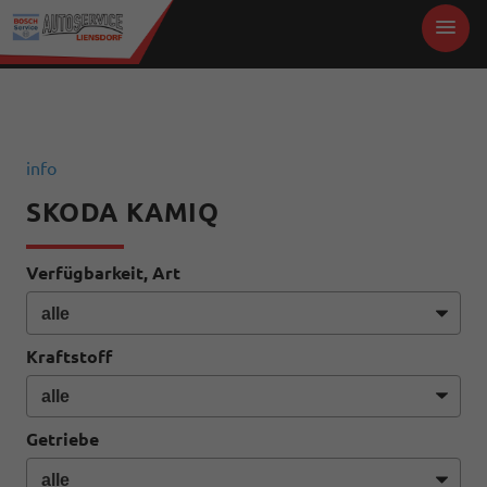
info
SKODA KAMIQ
Verfügbarkeit, Art
Kraftstoff
Getriebe