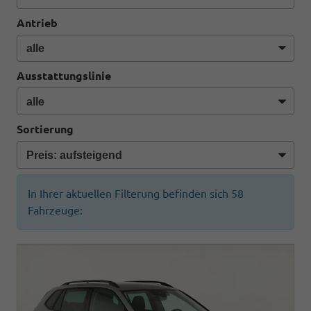
Antrieb
Ausstattungslinie
Sortierung
In Ihrer aktuellen Filterung befinden sich
58
Fahrzeuge: