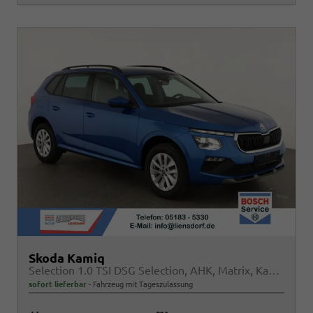
Skoda Kamiq
Selection 1.0 TSI DSG Selection, AHK, Matrix, Kamera, Ladeboden, Winter, 16-Zoll
sofort lieferbar
Fahrzeug mit Tageszulassung