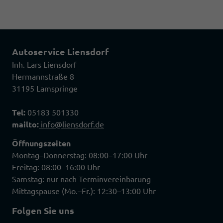
Autoservice Liensdorf
Inh. Lars Liensdorf
Hermannstraße 8
31195 Lamspringe
Tel:
05183 501330
mailto:
info@liensdorf.de
Öffnungszeiten
Montag–Donnerstag: 08:00–17:00 Uhr
Freitag: 08:00–16:00 Uhr
Samstag: nur nach Terminvereinbarung
Mittagspause (Mo.–Fr.): 12:30–13:00 Uhr
Folgen Sie uns