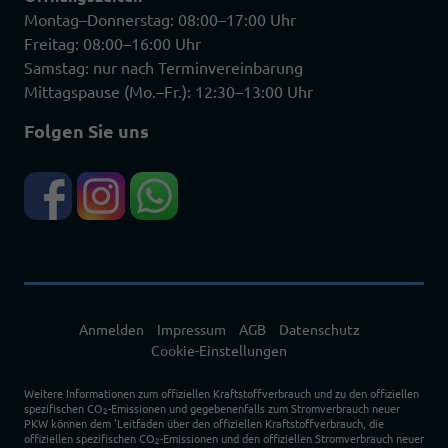
Montag–Donnerstag: 08:00–17:00 Uhr
Freitag: 08:00–16:00 Uhr
Samstag: nur nach Terminvereinbarung
Mittagspause (Mo.–Fr.): 12:30–13:00 Uhr
Folgen Sie uns
Anmelden
Impressum
AGB
Datenschutz
Cookie-Einstellungen
Weitere Informationen zum offiziellen Kraftstoffverbrauch und zu den offiziellen
spezifischen CO
-Emissionen und gegebenenfalls zum Stromverbrauch neuer
2
PKW können dem 'Leitfaden über den offiziellen Kraftstoffverbrauch, die
offiziellen spezifischen CO
-Emissionen und den offiziellen Stromverbrauch neuer
2