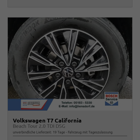
Volkswagen T7 California
Beach Tour 2.0 TDI DSG
unverbindliche Lieferzeit:
19 Tage
Fahrzeug mit Tageszulassung