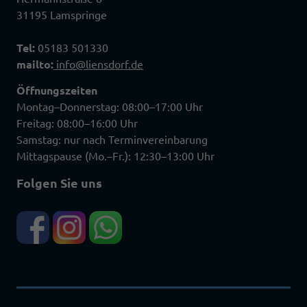
31195 Lamspringe
Tel:
05183 501330
mailto:
info@liensdorf.de
Öffnungszeiten
Montag–Donnerstag: 08:00–17:00 Uhr
Freitag: 08:00–16:00 Uhr
Samstag: nur nach Terminvereinbarung
Mittagspause (Mo.–Fr.): 12:30–13:00 Uhr
Folgen Sie uns