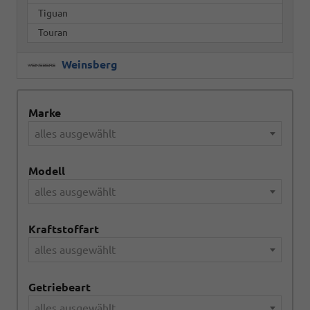
Tiguan
Touran
Weinsberg
Marke
alles ausgewählt
Modell
alles ausgewählt
Kraftstoffart
alles ausgewählt
Getriebeart
alles ausgewählt