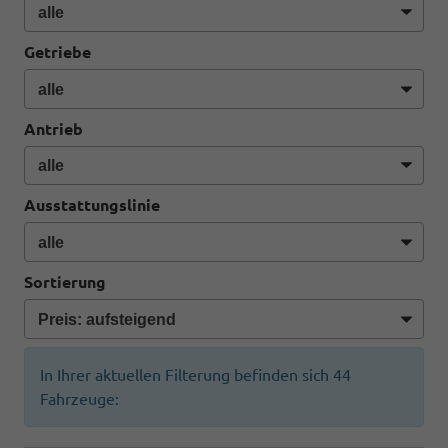
Getriebe
Antrieb
Ausstattungslinie
Sortierung
In Ihrer aktuellen Filterung befinden sich
44
Fahrzeuge: