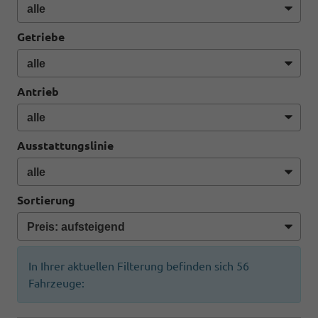
Getriebe
Antrieb
Ausstattungslinie
Sortierung
In Ihrer aktuellen Filterung befinden sich
56
Fahrzeuge: