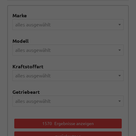
Marke
alles ausgewählt
Modell
alles ausgewählt
Kraftstoffart
alles ausgewählt
Getriebeart
alles ausgewählt
1570
Ergebnisse anzeigen