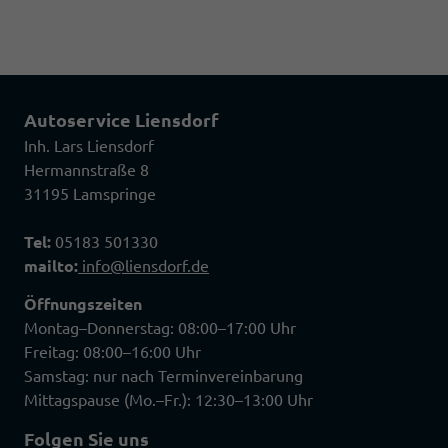
Autoservice Liensdorf
Inh. Lars Liensdorf
Hermannstraße 8
31195 Lamspringe
Tel:
05183 501330
mailto:
info@liensdorf.de
Öffnungszeiten
Montag–Donnerstag: 08:00–17:00 Uhr
Freitag: 08:00–16:00 Uhr
Samstag: nur nach Terminvereinbarung
Mittagspause (Mo.–Fr.): 12:30–13:00 Uhr
Folgen Sie uns