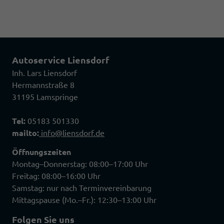
Autoservice Liensdorf
Inh. Lars Liensdorf
Hermannstraße 8
31195 Lamspringe
Tel:
05183 501330
mailto:
info@liensdorf.de
Öffnungszeiten
Montag–Donnerstag: 08:00–17:00 Uhr
Freitag: 08:00–16:00 Uhr
Samstag: nur nach Terminvereinbarung
Mittagspause (Mo.–Fr.): 12:30–13:00 Uhr
Folgen Sie uns