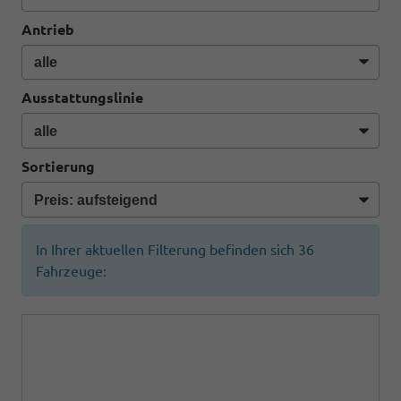
Antrieb
Ausstattungslinie
Sortierung
In Ihrer aktuellen Filterung befinden sich
36
Fahrzeuge: