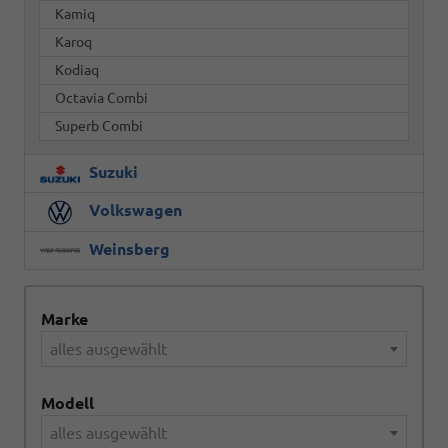
Kamiq
Karoq
Kodiaq
Octavia Combi
Superb Combi
Suzuki
Volkswagen
Weinsberg
Marke
alles ausgewählt
Modell
alles ausgewählt