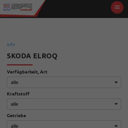
info
SKODA ELROQ
Verfügbarkeit, Art
Kraftstoff
Getriebe