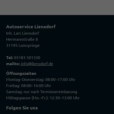
Autoservice Liensdorf
Inh. Lars Liensdorf
Hermannstraße 8
31195 Lamspringe
Tel:
05183 501330
mailto:
info@liensdorf.de
Öffnungszeiten
Montag–Donnerstag: 08:00–17:00 Uhr
Freitag: 08:00–16:00 Uhr
Samstag: nur nach Terminvereinbarung
Mittagspause (Mo.–Fr.): 12:30–13:00 Uhr
Folgen Sie uns