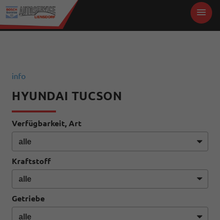
info
HYUNDAI TUCSON
Verfügbarkeit, Art
Kraftstoff
Getriebe