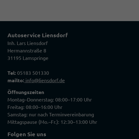
Autoservice Liensdorf
Inh. Lars Liensdorf
Hermannstraße 8
31195 Lamspringe
Tel:
05183 501330
mailto:
info@liensdorf.de
Öffnungszeiten
Montag–Donnerstag: 08:00–17:00 Uhr
Freitag: 08:00–16:00 Uhr
Samstag: nur nach Terminvereinbarung
Mittagspause (Mo.–Fr.): 12:30–13:00 Uhr
Folgen Sie uns