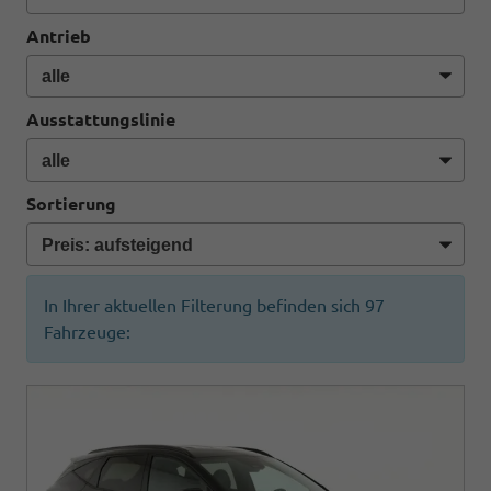
Antrieb
Ausstattungslinie
Sortierung
In Ihrer aktuellen Filterung befinden sich
97
Fahrzeuge: