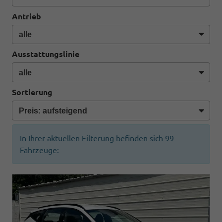
Antrieb
Ausstattungslinie
Sortierung
In Ihrer aktuellen Filterung befinden sich
99
Fahrzeuge: