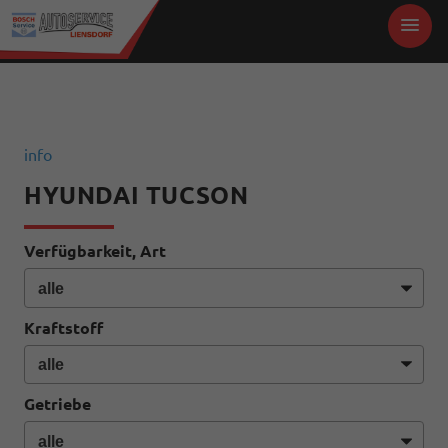
info
HYUNDAI TUCSON
Verfügbarkeit, Art
Kraftstoff
Getriebe