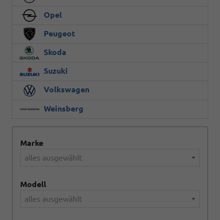
Opel
Peugeot
Skoda
Suzuki
Volkswagen
Weinsberg
Marke
alles ausgewählt
Modell
alles ausgewählt