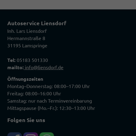
Autoservice Liensdorf
Inh. Lars Liensdorf
Hermannstraße 8
31195 Lamspringe
Tel:
05183 501330
mailto:
info@liensdorf.de
Öffnungszeiten
Montag–Donnerstag: 08:00–17:00 Uhr
Freitag: 08:00–16:00 Uhr
Samstag: nur nach Terminvereinbarung
Mittagspause (Mo.–Fr.): 12:30–13:00 Uhr
Folgen Sie uns