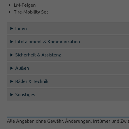
LM-Felgen
Tire-Mobility Set
Innen
Infotainment & Kommunikation
Sicherheit & Assistenz
Außen
Räder & Technik
Sonstiges
Alle Angaben ohne Gewähr. Änderungen, Irrtümer und Zwis