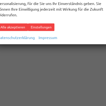
ersonalisierung, für die Sie uns Ihr Einverständnis geben. Sie
önnen Ihre Einwilligung jederzeit mit Wirkung für die Zukunft
iderrufen.
Alle akzeptieren
Einstellungen
atenschutzerklärung
Impressum