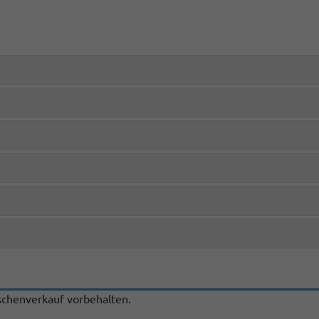
chenverkauf vorbehalten.