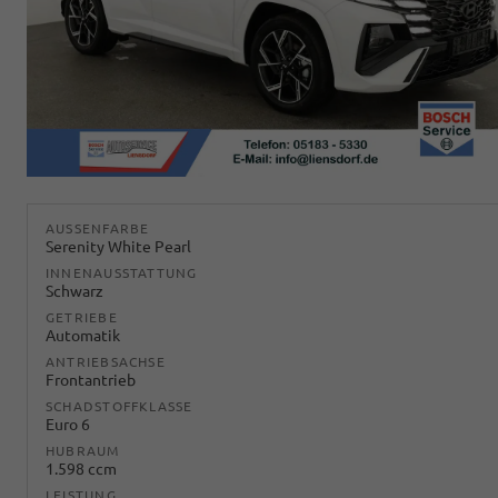
AUSSENFARBE
Serenity White Pearl
INNENAUSSTATTUNG
Schwarz
GETRIEBE
Automatik
ANTRIEBSACHSE
Frontantrieb
SCHADSTOFFKLASSE
Euro 6
HUBRAUM
1.598 ccm
LEISTUNG