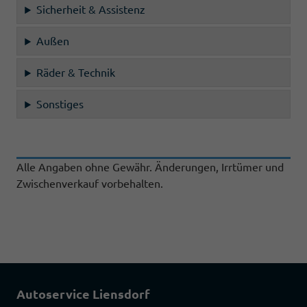
Sicherheit & Assistenz
Außen
Räder & Technik
Sonstiges
Alle Angaben ohne Gewähr. Änderungen, Irrtümer und
Zwischenverkauf vorbehalten.
Autoservice Liensdorf