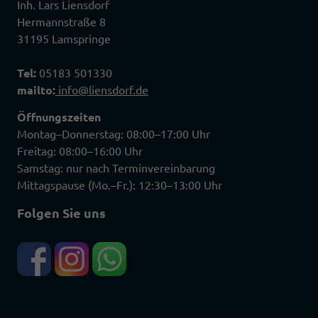
Inh. Lars Liensdorf
Hermannstraße 8
31195 Lamspringe
Tel:
05183 501330
mailto:
info@liensdorf.de
Öffnungszeiten
Montag–Donnerstag: 08:00–17:00 Uhr
Freitag: 08:00–16:00 Uhr
Samstag: nur nach Terminvereinbarung
Mittagspause (Mo.–Fr.): 12:30–13:00 Uhr
Folgen Sie uns