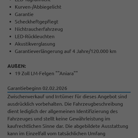
Kurven-/Abbiegelicht
Garantie
Scheckheftgepflegt
Nichtraucherfahrzeug
LED-Rückleuchten
Akustikverglasung
Garantieverlängerung auf 4 Jahre/120.000 km
AUßEN:
19 Zoll LM-Felgen ""Aniara""
Garantiebeginn 02.02.2026
Zwischenverkauf und Irrtümer für dieses Angebot sind
ausdrücklich vorbehalten. Die Fahrzeugbeschreibung
dient lediglich der allgemeinen Identifizierung des
Fahrzeuges und stellt keine Gewährleistung im
kaufrechtlichen Sinne dar. Die abgebildete Ausstattung
kann im Einzelfall vom tatsächlichen Umfang