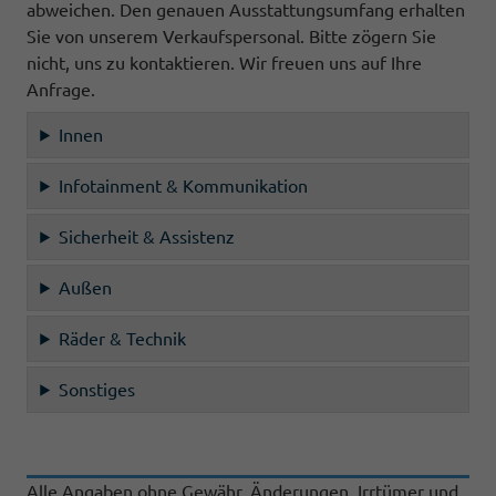
abweichen. Den genauen Ausstattungsumfang erhalten
Sie von unserem Verkaufspersonal. Bitte zögern Sie
nicht, uns zu kontaktieren. Wir freuen uns auf Ihre
Anfrage.
Innen
Infotainment & Kommunikation
Sicherheit & Assistenz
Außen
Räder & Technik
Sonstiges
Alle Angaben ohne Gewähr. Änderungen, Irrtümer und