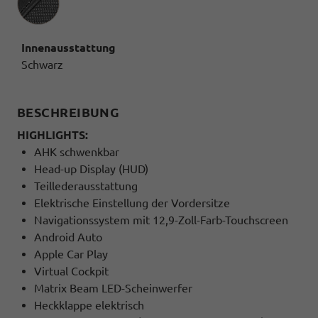
Innenausstattung
Schwarz
BESCHREIBUNG
HIGHLIGHTS:
AHK schwenkbar
Head-up Display (HUD)
Teillederausstattung
Elektrische Einstellung der Vordersitze
Navigationssystem mit 12,9-Zoll-Farb-Touchscreen
Android Auto
Apple Car Play
Virtual Cockpit
Matrix Beam LED-Scheinwerfer
Heckklappe elektrisch