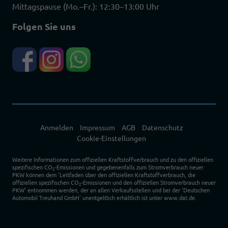
Mittagspause (Mo.–Fr.): 12:30–13:00 Uhr
Folgen Sie uns
Anmelden
Impressum
AGB
Datenschutz
Cookie-Einstellungen
Weitere Informationen zum offiziellen Kraftstoffverbrauch und zu den offiziellen
spezifischen CO
-Emissionen und gegebenenfalls zum Stromverbrauch neuer
2
PKW können dem 'Leitfaden über den offiziellen Kraftstoffverbrauch, die
offiziellen spezifischen CO
-Emissionen und den offiziellen Stromverbrauch neuer
2
PKW' entnommen werden, der an allen Verkaufsstellen und bei der 'Deutschen
Automobil Treuhand GmbH' unentgeltlich erhältlich ist unter www.dat.de.