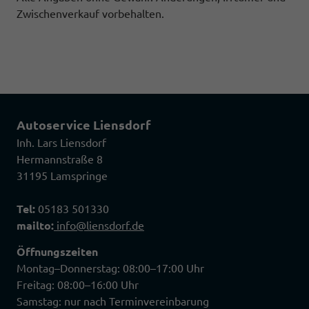
Zwischenverkauf vorbehalten.
Autoservice Liensdorf
Inh. Lars Liensdorf
Hermannstraße 8
31195 Lamspringe
Tel:
05183 501330
mailto:
info@liensdorf.de
Öffnungszeiten
Montag–Donnerstag: 08:00–17:00 Uhr
Freitag: 08:00–16:00 Uhr
Samstag: nur nach Terminvereinbarung