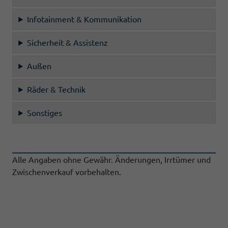
Infotainment & Kommunikation
Sicherheit & Assistenz
Außen
Räder & Technik
Sonstiges
Alle Angaben ohne Gewähr. Änderungen, Irrtümer und
Zwischenverkauf vorbehalten.