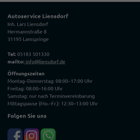
Autoservice Liensdorf
Inh. Lars Liensdorf
Hermannstraße 8
31195 Lamspringe
Tel:
05183 501330
mailto:
info@liensdorf.de
Öffnungszeiten
Montag–Donnerstag: 08:00–17:00 Uhr
Freitag: 08:00–16:00 Uhr
Samstag: nur nach Terminvereinbarung
Mittagspause (Mo.–Fr.): 12:30–13:00 Uhr
Folgen Sie uns