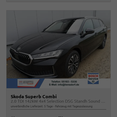
Skoda Superb Combi
2.0 TDI 142kW 4x4 Selection DSG Standh Sound AHK 360 Head Up Pano
unverbindliche Lieferzeit:
5 Tage
Fahrzeug mit Tageszulassung