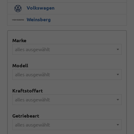
Volkswagen
Weinsberg
Marke
alles ausgewählt
Modell
alles ausgewählt
Kraftstoffart
alles ausgewählt
Getriebeart
alles ausgewählt