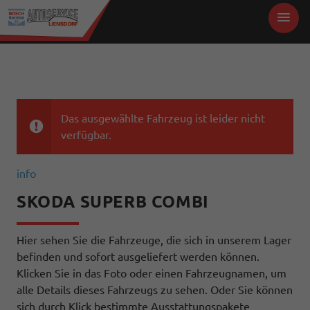
Das ausgewählte Fahrzeug ist leider nicht
verfügbar.
info
SKODA SUPERB COMBI
Hier sehen Sie die Fahrzeuge, die sich in unserem Lager
befinden und sofort ausgeliefert werden können.
Klicken Sie in das Foto oder einen Fahrzeugnamen, um
alle Details dieses Fahrzeugs zu sehen. Oder Sie können
sich durch Klick bestimmte Ausstattungspakete