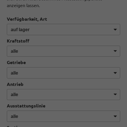
anzeigen lassen.
Verfügbarkeit, Art
Kraftstoff
Getriebe
Antrieb
Ausstattungslinie