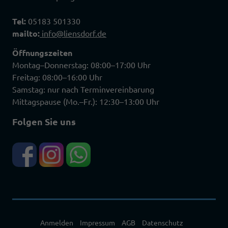
Tel:
05183 501330
mailto:
info@liensdorf.de
Öffnungszeiten
Montag–Donnerstag: 08:00–17:00 Uhr
Freitag: 08:00–16:00 Uhr
Samstag: nur nach Terminvereinbarung
Mittagspause (Mo.–Fr.): 12:30–13:00 Uhr
Folgen Sie uns
Anmelden
Impressum
AGB
Datenschutz