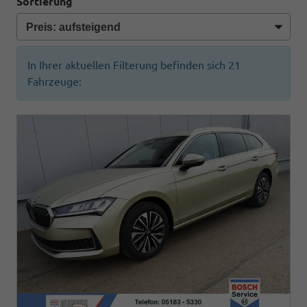
Sortierung
In Ihrer aktuellen Filterung befinden sich
21
Fahrzeuge: