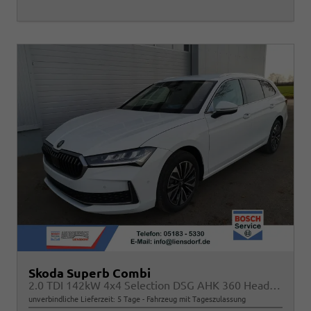
Skoda Superb Combi
2.0 TDI 142kW 4x4 Selection DSG AHK 360 Head Up Pano
unverbindliche Lieferzeit:
5 Tage
Fahrzeug mit Tageszulassung