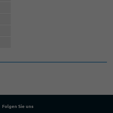
Folgen Sie uns