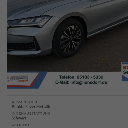
AUSSENFARBE
Pebble Silver Metallic
INNENAUSSTATTUNG
Schwarz
GETRIEBE