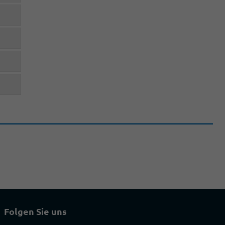
Folgen Sie uns