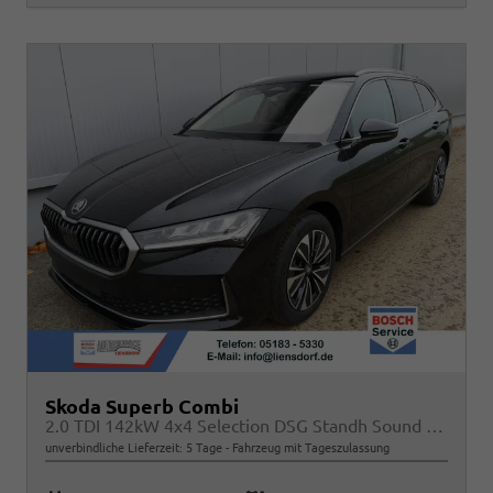
Skoda Superb Combi
2.0 TDI 142kW 4x4 Selection DSG Standh Sound AHK 360 Head Up Pano
unverbindliche Lieferzeit:
5 Tage
Fahrzeug mit Tageszulassung