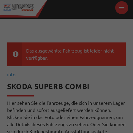
Das ausgewählte Fahrzeug ist leider nicht
verfügbar.
info
SKODA SUPERB COMBI
Hier sehen Sie die Fahrzeuge, die sich in unserem Lager
befinden und sofort ausgeliefert werden können.
Klicken Sie in das Foto oder einen Fahrzeugnamen, um
alle Details dieses Fahrzeugs zu sehen. Oder Sie können
sich durch Klick bestimmte Ausstattungspakete