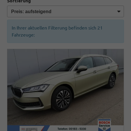
Sortierung
In Ihrer aktuellen Filterung befinden sich
21
Fahrzeuge: