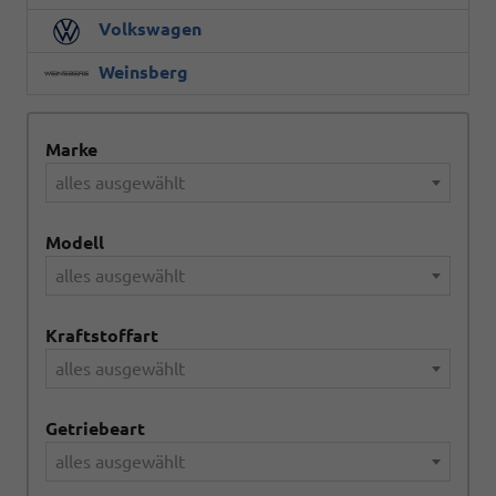
Volkswagen
Weinsberg
Marke
alles ausgewählt
Modell
alles ausgewählt
Kraftstoffart
alles ausgewählt
Getriebeart
alles ausgewählt