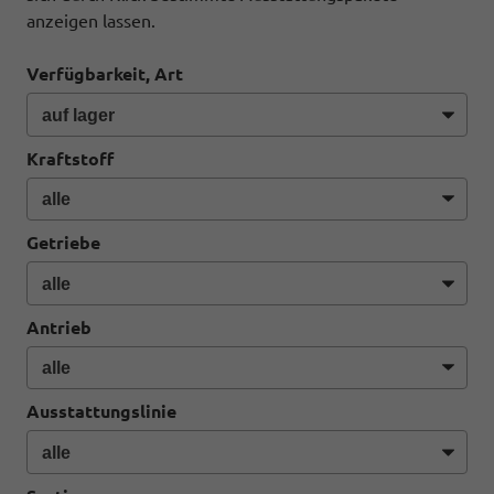
anzeigen lassen.
Verfügbarkeit, Art
Kraftstoff
Getriebe
Antrieb
Ausstattungslinie