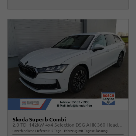
Skoda Superb Combi
2.0 TDI 142kW 4x4 Selection DSG AHK 360 Head Up Pano
unverbindliche Lieferzeit:
5 Tage
Fahrzeug mit Tageszulassung