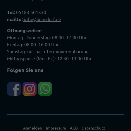
Tel:
05183 501330
mailto:
info@liensdorf.de
Öffnungszeiten
Montag–Donnerstag: 08:00–17:00 Uhr
Freitag: 08:00–16:00 Uhr
Samstag: nur nach Terminvereinbarung
Mittagspause (Mo.–Fr.): 12:30–13:00 Uhr
Folgen Sie uns
Anmelden
Impressum
AGB
Datenschutz