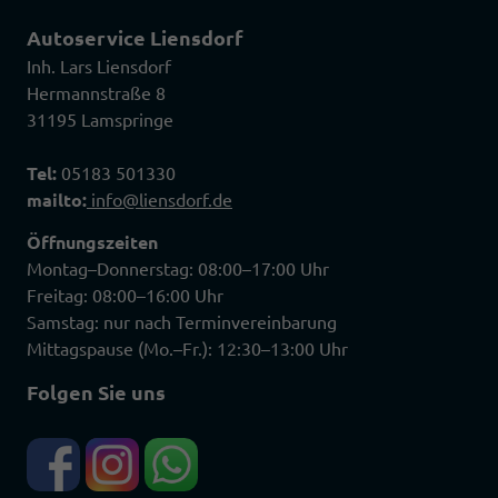
Autoservice Liensdorf
Inh. Lars Liensdorf
Hermannstraße 8
31195 Lamspringe
Tel:
05183 501330
mailto:
info@liensdorf.de
Öffnungszeiten
Montag–Donnerstag: 08:00–17:00 Uhr
Freitag: 08:00–16:00 Uhr
Samstag: nur nach Terminvereinbarung
Mittagspause (Mo.–Fr.): 12:30–13:00 Uhr
Folgen Sie uns