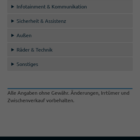
Infotainment & Kommunikation
Sicherheit & Assistenz
Außen
Räder & Technik
Sonstiges
Alle Angaben ohne Gewähr. Änderungen, Irrtümer und
Zwischenverkauf vorbehalten.