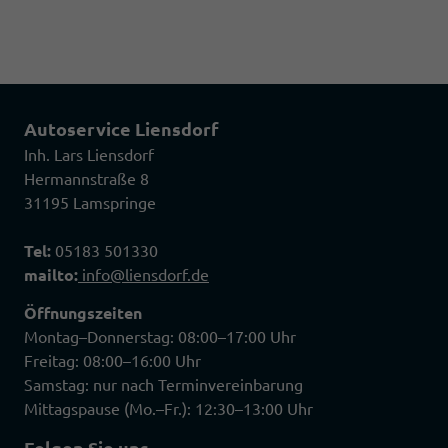
Autoservice Liensdorf
Inh. Lars Liensdorf
Hermannstraße 8
31195 Lamspringe
Tel:
05183 501330
mailto:
info@liensdorf.de
Öffnungszeiten
Montag–Donnerstag: 08:00–17:00 Uhr
Freitag: 08:00–16:00 Uhr
Samstag: nur nach Terminvereinbarung
Mittagspause (Mo.–Fr.): 12:30–13:00 Uhr
Folgen Sie uns