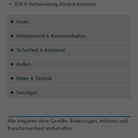
(GV1) Vorbereitung Alcohol Interlock
Innen
Infotainment & Kommunikation
Sicherheit & Assistenz
Außen
Räder & Technik
Sonstiges
Alle Angaben ohne Gewähr. Änderungen, Irrtümer und
Zwischenverkauf vorbehalten.