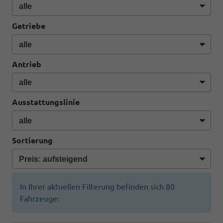
Getriebe
Antrieb
Ausstattungslinie
Sortierung
In Ihrer aktuellen Filterung befinden sich
80
Fahrzeuge: