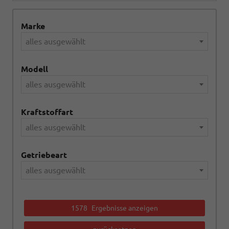
Marke
alles ausgewählt
Modell
alles ausgewählt
Kraftstoffart
alles ausgewählt
Getriebeart
alles ausgewählt
1578
Ergebnisse anzeigen