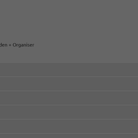
den + Organiser