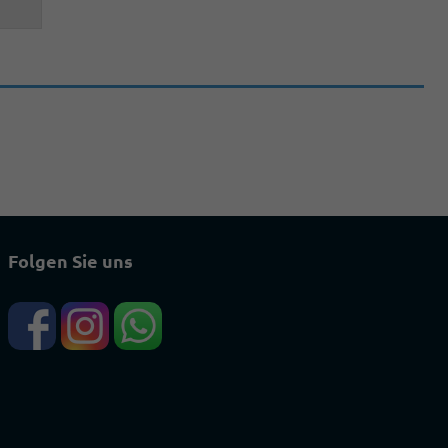
Folgen Sie uns