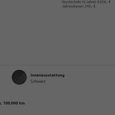
:
4.026,- €
Durchschnitt 10 Jahre)
Jahressteuer:
245,- €
Innenausstattung
Innenausstattung
Schwarz
. 100.000 km