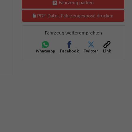
Fahrzeug parken
PDF-Datei, Fahrzeugexposé drucken
Fahrzeug weiterempfehlen
Whatsapp
Facebook
Twitter
Link