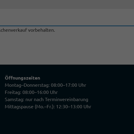
chenverkauf vorbehalten.
Öffnungszeiten
Montag–Donnerstag: 08:00–17:00 Uhr
Freitag: 08:00–16:00 Uhr
Samstag: nur nach Terminvereinbarung
Mittagspause (Mo.–Fr.): 12:30–13:00 Uhr