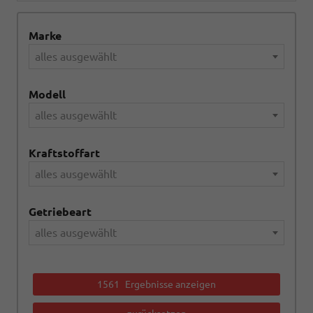
Marke
alles ausgewählt
Modell
alles ausgewählt
Kraftstoffart
alles ausgewählt
Getriebeart
alles ausgewählt
1561
Ergebnisse anzeigen