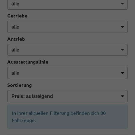
Getriebe
Antrieb
Ausstattungslinie
Sortierung
In Ihrer aktuellen Filterung befinden sich
80
Fahrzeuge: