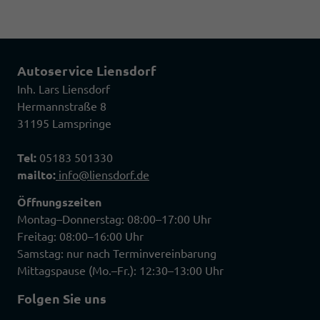
Autoservice Liensdorf
Inh. Lars Liensdorf
Hermannstraße 8
31195 Lamspringe
Tel:
05183 501330
mailto:
info@liensdorf.de
Öffnungszeiten
Montag–Donnerstag: 08:00–17:00 Uhr
Freitag: 08:00–16:00 Uhr
Samstag: nur nach Terminvereinbarung
Mittagspause (Mo.–Fr.): 12:30–13:00 Uhr
Folgen Sie uns