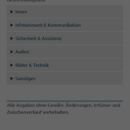
Innen
Infotainment & Kommunikation
Sicherheit & Assistenz
Außen
Räder & Technik
Sonstiges
Alle Angaben ohne Gewähr. Änderungen, Irrtümer und
Zwischenverkauf vorbehalten.