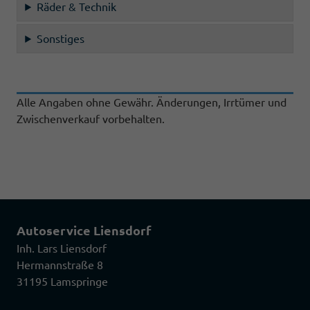
Räder & Technik
Sonstiges
Alle Angaben ohne Gewähr. Änderungen, Irrtümer und
Zwischenverkauf vorbehalten.
Autoservice Liensdorf
Inh. Lars Liensdorf
Hermannstraße 8
31195 Lamspringe