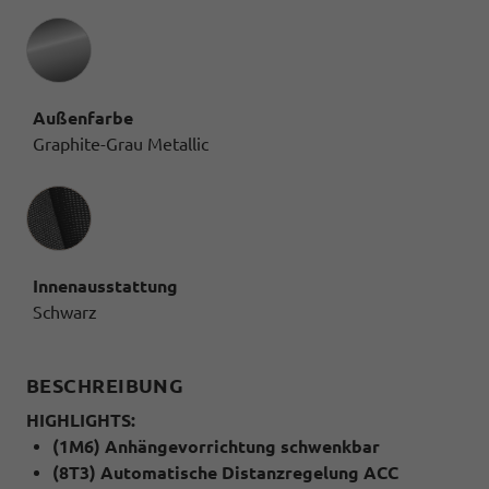
Außenfarbe
Graphite-Grau Metallic
Innenausstattung
Innenausstattung
Schwarz
BESCHREIBUNG
HIGHLIGHTS:
(1M6) Anhängevorrichtung schwenkbar
(8T3) Automatische Distanzregelung ACC