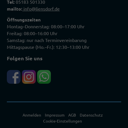
Tel:
05183 501330
mailto:
info@liensdorf.de
Öffnungszeiten
Montag–Donnerstag: 08:00–17:00 Uhr
Freitag: 08:00–16:00 Uhr
Samstag: nur nach Terminvereinbarung
Mittagspause (Mo.–Fr.): 12:30–13:00 Uhr
Folgen Sie uns
Anmelden
Impressum
AGB
Datenschutz
Cookie-Einstellungen