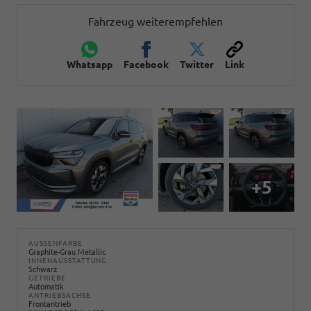
Fahrzeug weiterempfehlen
Whatsapp
Facebook
Twitter
Link
+5
AUSSENFARBE
Graphite-Grau Metallic
INNENAUSSTATTUNG
Schwarz
GETRIEBE
Automatik
ANTRIEBSACHSE
Frontantrieb