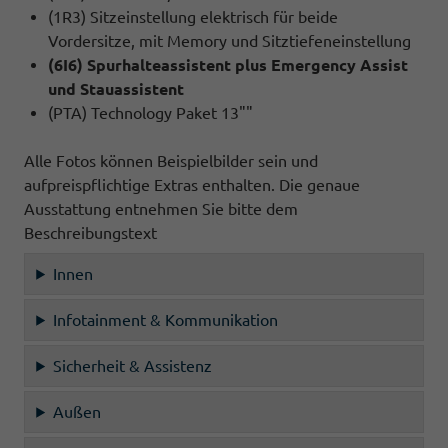
(1R3) Sitzeinstellung elektrisch für beide
Vordersitze, mit Memory und Sitztiefeneinstellung
(6I6) Spurhalteassistent plus Emergency Assist
und Stauassistent
(PTA) Technology Paket 13""
Alle Fotos können Beispielbilder sein und
aufpreispflichtige Extras enthalten. Die genaue
Ausstattung entnehmen Sie bitte dem
Beschreibungstext
Innen
Infotainment & Kommunikation
Sicherheit & Assistenz
Außen