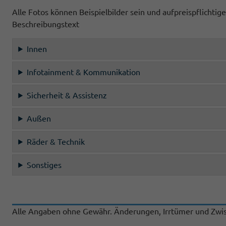
Alle Fotos können Beispielbilder sein und aufpreispflichti
Beschreibungstext
Innen
Infotainment & Kommunikation
Sicherheit & Assistenz
Außen
Räder & Technik
Sonstiges
Alle Angaben ohne Gewähr. Änderungen, Irrtümer und Zwis