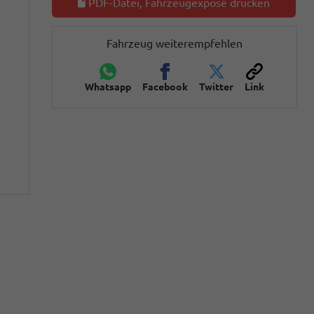
PDF-Datei, Fahrzeugexposé drucken
Fahrzeug weiterempfehlen
Whatsapp
Facebook
Twitter
Link