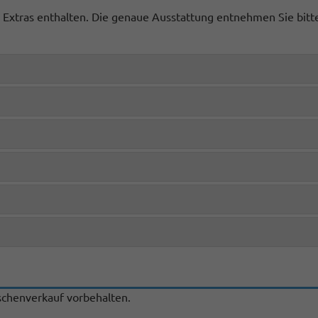
ge Extras enthalten. Die genaue Ausstattung entnehmen Sie bit
chenverkauf vorbehalten.