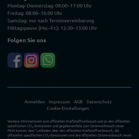
Montag–Donnerstag: 08:00–17:00 Uhr
Freitag: 08:00–16:00 Uhr
Samstag: nur nach Terminvereinbarung
Mittagspause (Mo.–Fr.): 12:30–13:00 Uhr
Folgen Sie uns
Anmelden
Impressum
AGB
Datenschutz
Cookie-Einstellungen
Weitere Informationen zum offiziellen Kraftstoffverbrauch und zu den offiziellen
spezifischen CO
-Emissionen und gegebenenfalls zum Stromverbrauch neuer
2
PKW können dem 'Leitfaden über den offiziellen Kraftstoffverbrauch, die
offiziellen spezifischen CO
-Emissionen und den offiziellen Stromverbrauch neuer
2