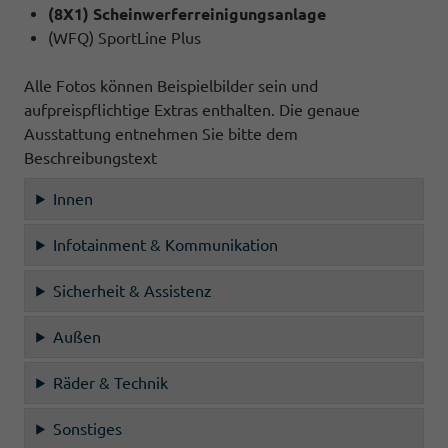
(8X1) Scheinwerferreinigungsanlage
(WFQ) SportLine Plus
Alle Fotos können Beispielbilder sein und
aufpreispflichtige Extras enthalten. Die genaue
Ausstattung entnehmen Sie bitte dem
Beschreibungstext
Innen
Infotainment & Kommunikation
Sicherheit & Assistenz
Außen
Räder & Technik
Sonstiges