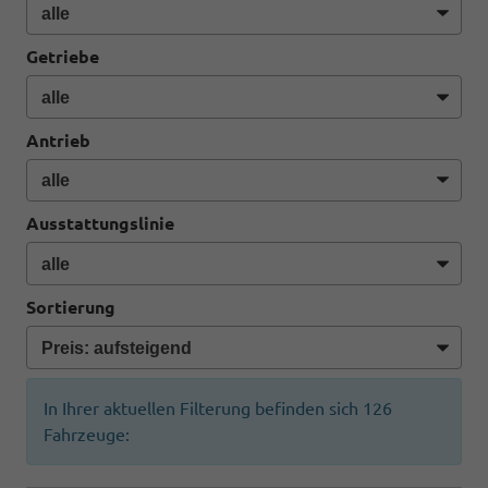
Getriebe
Antrieb
Ausstattungslinie
Sortierung
In Ihrer aktuellen Filterung befinden sich
126
Fahrzeuge: