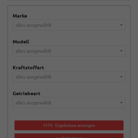
Marke
alles ausgewählt
Modell
alles ausgewählt
Kraftstoffart
alles ausgewählt
Getriebeart
alles ausgewählt
1576
Ergebnisse anzeigen