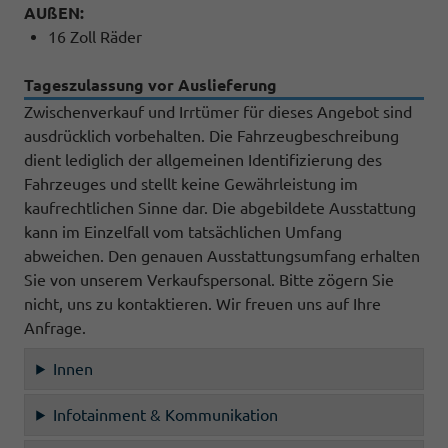
AUßEN:
16 Zoll Räder
Tageszulassung vor Auslieferung
Zwischenverkauf und Irrtümer für dieses Angebot sind
ausdrücklich vorbehalten. Die Fahrzeugbeschreibung
dient lediglich der allgemeinen Identifizierung des
Fahrzeuges und stellt keine Gewährleistung im
kaufrechtlichen Sinne dar. Die abgebildete Ausstattung
kann im Einzelfall vom tatsächlichen Umfang
abweichen. Den genauen Ausstattungsumfang erhalten
Sie von unserem Verkaufspersonal. Bitte zögern Sie
nicht, uns zu kontaktieren. Wir freuen uns auf Ihre
Anfrage.
Innen
Infotainment & Kommunikation