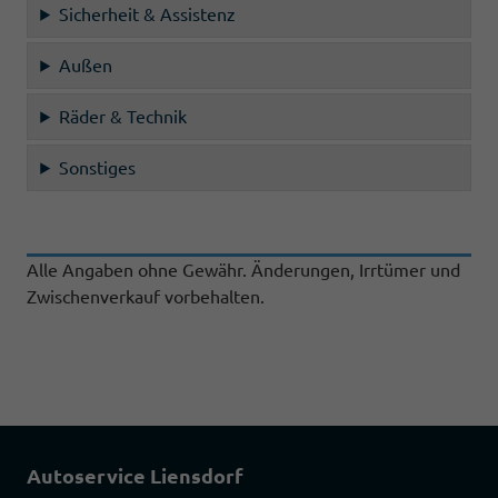
Sicherheit & Assistenz
Außen
Räder & Technik
Sonstiges
Alle Angaben ohne Gewähr. Änderungen, Irrtümer und
Zwischenverkauf vorbehalten.
Autoservice Liensdorf