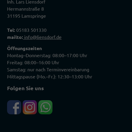
Inh. Lars Liensdorf
Hermannstraße 8
31195 Lamspringe
Tel:
05183 501330
mailto:
info@liensdorf.de
Öffnungszeiten
Montag–Donnerstag: 08:00–17:00 Uhr
Freitag: 08:00–16:00 Uhr
Samstag: nur nach Terminvereinbarung
Mittagspause (Mo.–Fr.): 12:30–13:00 Uhr
Folgen Sie uns