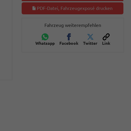
PDF-Datei, Fahrzeugexposé drucken
Fahrzeug weiterempfehlen
Whatsapp
Facebook
Twitter
Link