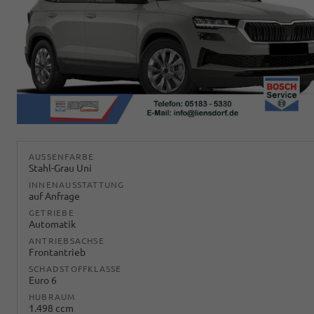
AUSSENFARBE
Stahl-Grau Uni
INNENAUSSTATTUNG
auf Anfrage
GETRIEBE
Automatik
ANTRIEBSACHSE
Frontantrieb
SCHADSTOFFKLASSE
Euro 6
HUBRAUM
1.498 ccm