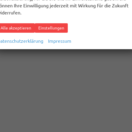
önnen Ihre Einwilligung jederzeit mit Wirkung für die Zukunft
iderrufen.
Alle akzeptieren
Einstellungen
atenschutzerklärung
Impressum