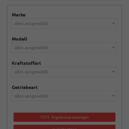
Marke
alles ausgewählt
Modell
alles ausgewählt
Kraftstoffart
alles ausgewählt
Getriebeart
alles ausgewählt
1573
Ergebnisse anzeigen