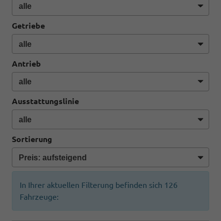
Getriebe
Antrieb
Ausstattungslinie
Sortierung
In Ihrer aktuellen Filterung befinden sich
126
Fahrzeuge: