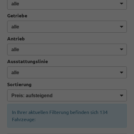
Getriebe
Antrieb
Ausstattungslinie
Sortierung
In Ihrer aktuellen Filterung befinden sich
134
Fahrzeuge: