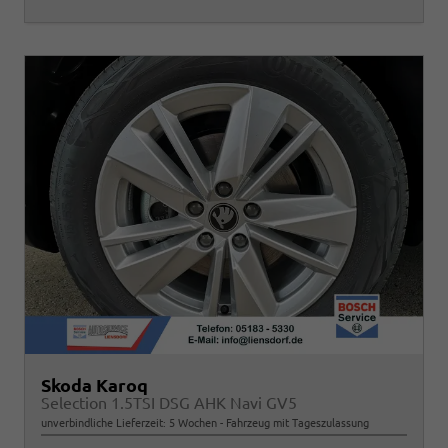
Skoda Karoq
Selection 1.5TSI DSG AHK Navi GV5
unverbindliche Lieferzeit:
5 Wochen
Fahrzeug mit Tageszulassung