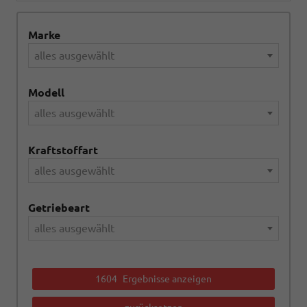
Marke
alles ausgewählt
Modell
alles ausgewählt
Kraftstoffart
alles ausgewählt
Getriebeart
alles ausgewählt
1604
Ergebnisse anzeigen