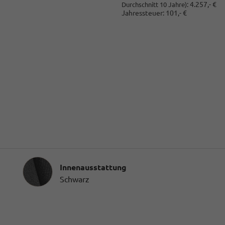
:
4.257,- €
Durchschnitt 10 Jahre)
Jahressteuer:
101,- €
Innenausstattung
Innenausstattung
Schwarz