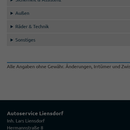
Außen
Räder & Technik
Sonstiges
Alle Angaben ohne Gewähr. Änderungen, Irrtümer und Zwis
Autoservice Liensdorf
Inh. Lars Liensdorf
Hermannstraße 8