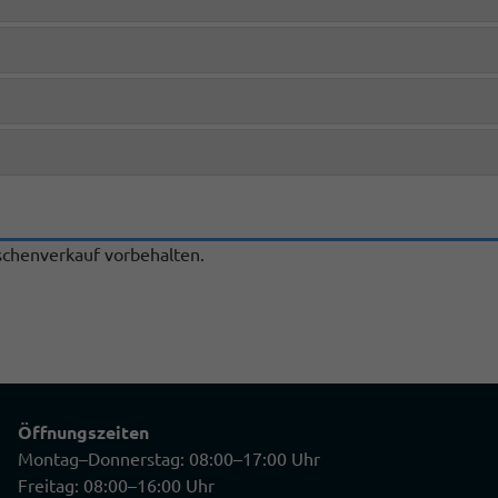
chenverkauf vorbehalten.
Öffnungszeiten
Montag–Donnerstag: 08:00–17:00 Uhr
Freitag: 08:00–16:00 Uhr