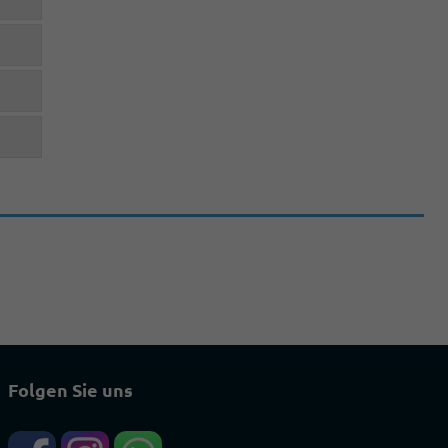
Folgen Sie uns