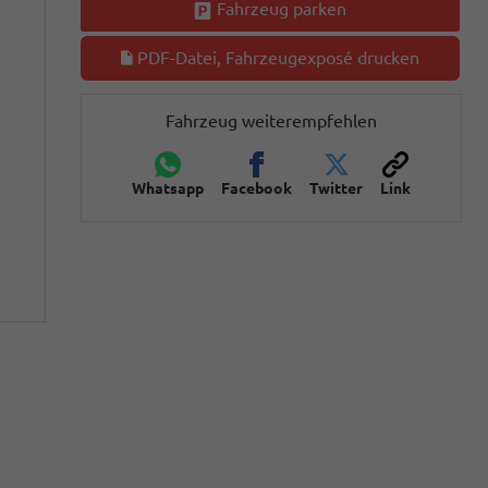
Fahrzeug parken
PDF-Datei, Fahrzeugexposé drucken
Fahrzeug weiterempfehlen
Whatsapp
Facebook
Twitter
Link