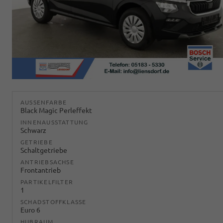
AUSSENFARBE
Black Magic Perleffekt
INNENAUSSTATTUNG
Schwarz
GETRIEBE
Schaltgetriebe
ANTRIEBSACHSE
Frontantrieb
PARTIKELFILTER
1
SCHADSTOFFKLASSE
Euro 6
HUBRAUM