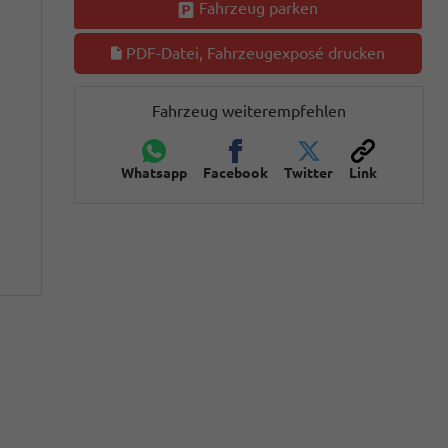
Fahrzeug parken
PDF-Datei, Fahrzeugexposé drucken
Fahrzeug weiterempfehlen
Whatsapp
Facebook
Twitter
Link