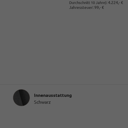
:
4.224,- €
Durchschnitt 10 Jahre)
Jahressteuer:
99,- €
Innenausstattung
Innenausstattung
Schwarz