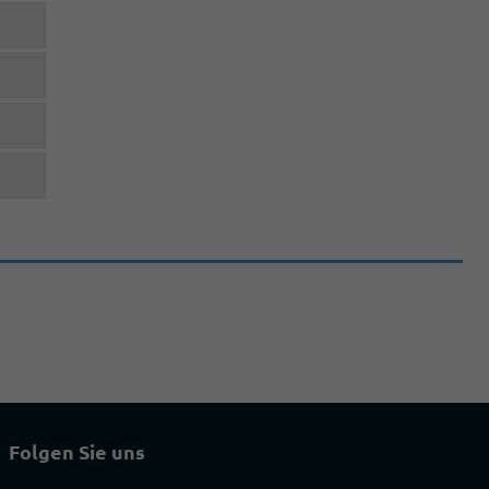
Folgen Sie uns