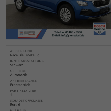
AUSSENFARBE
Race Blau Metallic
INNENAUSSTATTUNG
Schwarz
GETRIEBE
Automatik
ANTRIEBSACHSE
Frontantrieb
PARTIKELFILTER
1
SCHADSTOFFKLASSE
Euro 6
HUBRAUM