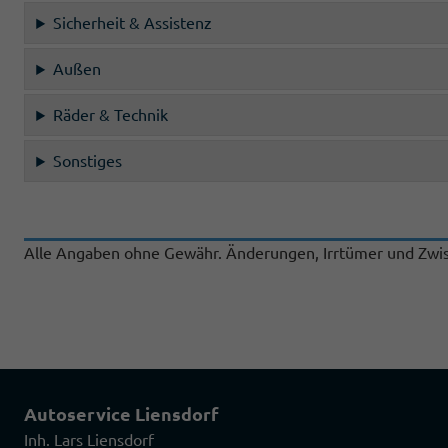
Sicherheit & Assistenz
Außen
Räder & Technik
Sonstiges
Alle Angaben ohne Gewähr. Änderungen, Irrtümer und Zwis
Autoservice Liensdorf
Inh. Lars Liensdorf