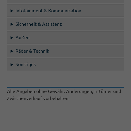
Infotainment & Kommunikation
Sicherheit & Assistenz
Außen
Räder & Technik
Sonstiges
Alle Angaben ohne Gewähr. Änderungen, Irrtümer und
Zwischenverkauf vorbehalten.