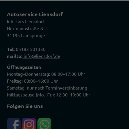
Autoservice Liensdorf
Inh. Lars Liensdorf
Hermannstraße 8
31195 Lamspringe
Tel:
05183 501330
mailto:
info@liensdorf.de
Öffnungszeiten
Montag–Donnerstag: 08:00–17:00 Uhr
Freitag: 08:00–16:00 Uhr
Samstag: nur nach Terminvereinbarung
Mittagspause (Mo.–Fr.): 12:30–13:00 Uhr
Folgen Sie uns