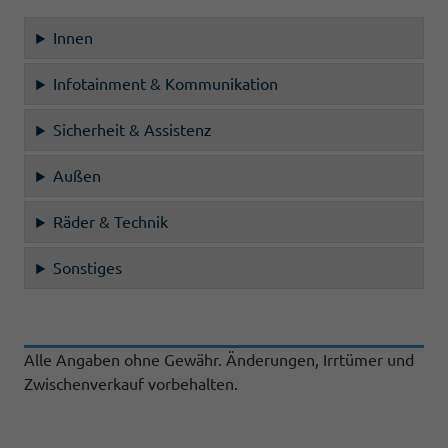
Innen
Infotainment & Kommunikation
Sicherheit & Assistenz
Außen
Räder & Technik
Sonstiges
Alle Angaben ohne Gewähr. Änderungen, Irrtümer und
Zwischenverkauf vorbehalten.