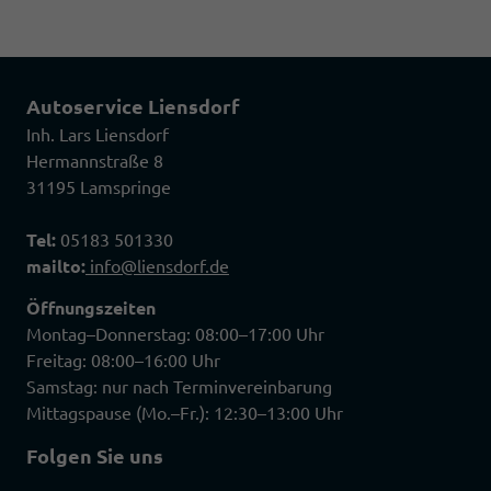
Autoservice Liensdorf
Inh. Lars Liensdorf
Hermannstraße 8
31195 Lamspringe
Tel:
05183 501330
mailto:
info@liensdorf.de
Öffnungszeiten
Montag–Donnerstag: 08:00–17:00 Uhr
Freitag: 08:00–16:00 Uhr
Samstag: nur nach Terminvereinbarung
Mittagspause (Mo.–Fr.): 12:30–13:00 Uhr
Folgen Sie uns