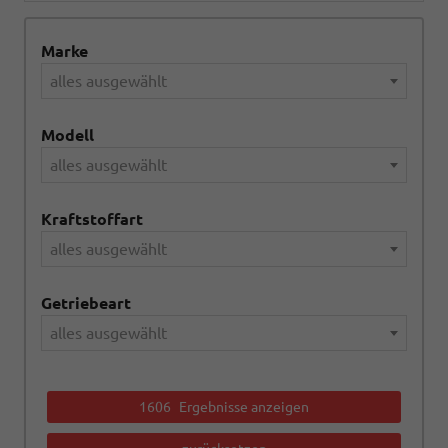
Marke
alles ausgewählt
Modell
alles ausgewählt
Kraftstoffart
alles ausgewählt
Getriebeart
alles ausgewählt
1606
Ergebnisse anzeigen