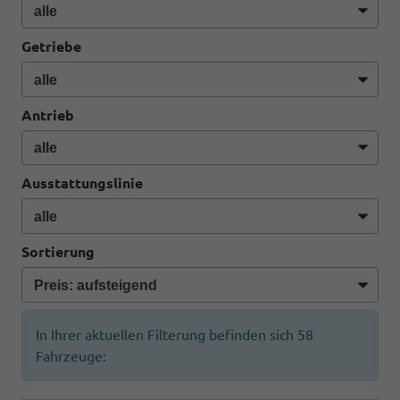
Getriebe
Antrieb
Ausstattungslinie
Sortierung
In Ihrer aktuellen Filterung befinden sich
58
Fahrzeuge: