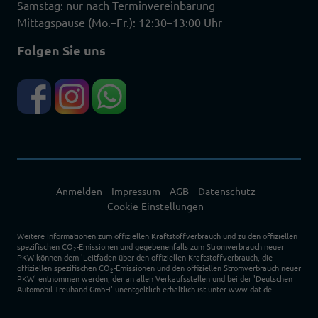
Samstag: nur nach Terminvereinbarung
Mittagspause (Mo.–Fr.): 12:30–13:00 Uhr
Folgen Sie uns
Anmelden
Impressum
AGB
Datenschutz
Cookie-Einstellungen
Weitere Informationen zum offiziellen Kraftstoffverbrauch und zu den offiziellen
spezifischen CO
-Emissionen und gegebenenfalls zum Stromverbrauch neuer
2
PKW können dem 'Leitfaden über den offiziellen Kraftstoffverbrauch, die
offiziellen spezifischen CO
-Emissionen und den offiziellen Stromverbrauch neuer
2
PKW' entnommen werden, der an allen Verkaufsstellen und bei der 'Deutschen
Automobil Treuhand GmbH' unentgeltlich erhältlich ist unter www.dat.de.