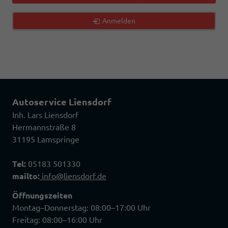
Anmelden
Autoservice Liensdorf
Inh. Lars Liensdorf
Hermannstraße 8
31195 Lamspringe
Tel:
05183 501330
mailto:
info@liensdorf.de
Öffnungszeiten
Montag–Donnerstag: 08:00–17:00 Uhr
Freitag: 08:00–16:00 Uhr