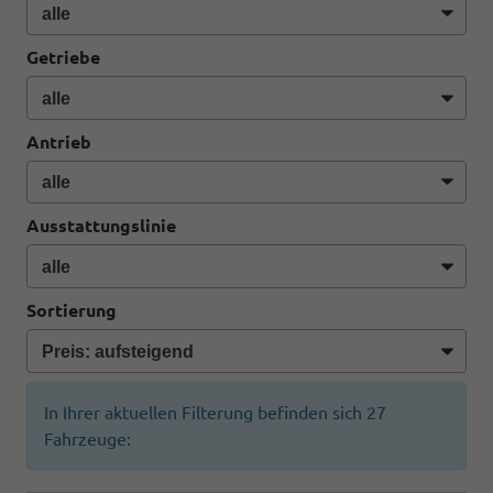
Getriebe
Antrieb
Ausstattungslinie
Sortierung
In Ihrer aktuellen Filterung befinden sich
27
Fahrzeuge: