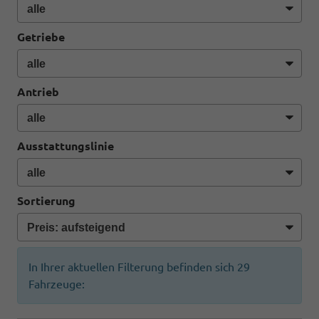
Getriebe
Antrieb
Ausstattungslinie
Sortierung
In Ihrer aktuellen Filterung befinden sich
29
Fahrzeuge: