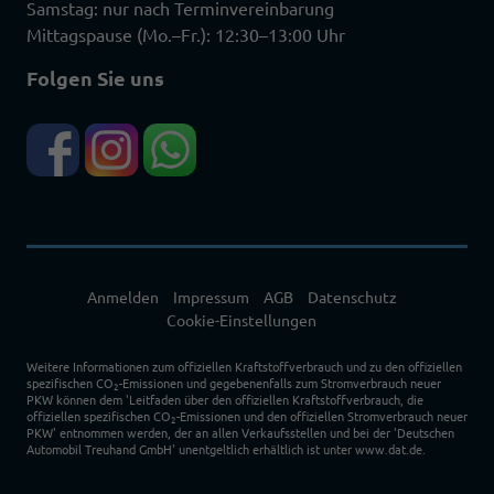
Samstag: nur nach Terminvereinbarung
Mittagspause (Mo.–Fr.): 12:30–13:00 Uhr
Folgen Sie uns
Anmelden
Impressum
AGB
Datenschutz
Cookie-Einstellungen
Weitere Informationen zum offiziellen Kraftstoffverbrauch und zu den offiziellen
spezifischen CO
-Emissionen und gegebenenfalls zum Stromverbrauch neuer
2
PKW können dem 'Leitfaden über den offiziellen Kraftstoffverbrauch, die
offiziellen spezifischen CO
-Emissionen und den offiziellen Stromverbrauch neuer
2
PKW' entnommen werden, der an allen Verkaufsstellen und bei der 'Deutschen
Automobil Treuhand GmbH' unentgeltlich erhältlich ist unter www.dat.de.