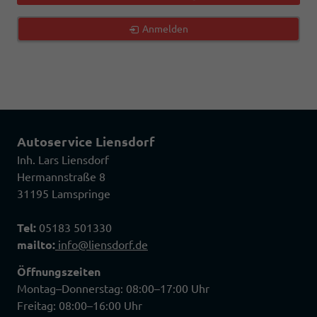
Anmelden
Autoservice Liensdorf
Inh. Lars Liensdorf
Hermannstraße 8
31195 Lamspringe
Tel:
05183 501330
mailto:
info@liensdorf.de
Öffnungszeiten
Montag–Donnerstag: 08:00–17:00 Uhr
Freitag: 08:00–16:00 Uhr