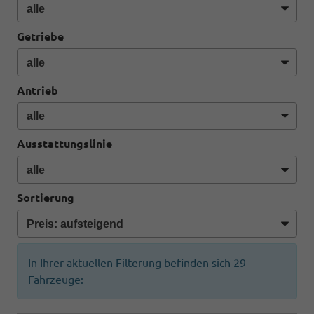
Getriebe
Antrieb
Ausstattungslinie
Sortierung
In Ihrer aktuellen Filterung befinden sich
29
Fahrzeuge: