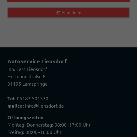
Anmelden
Autoservice Liensdorf
Inh. Lars Liensdorf
Hermannstraße 8
31195 Lamspringe
Tel:
05183 501330
mailto:
info@liensdorf.de
Öffnungszeiten
Montag–Donnerstag: 08:00–17:00 Uhr
Freitag: 08:00–16:00 Uhr