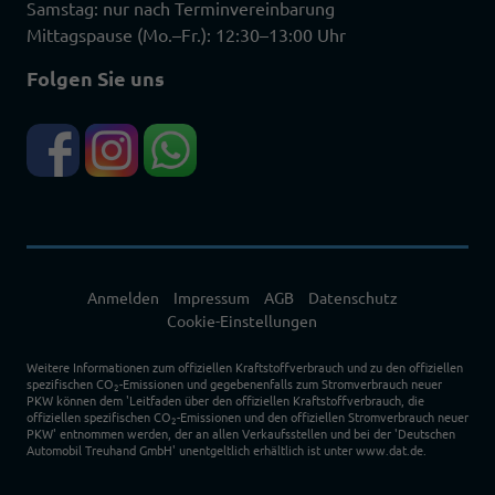
Samstag: nur nach Terminvereinbarung
Mittagspause (Mo.–Fr.): 12:30–13:00 Uhr
Folgen Sie uns
Anmelden
Impressum
AGB
Datenschutz
Cookie-Einstellungen
Weitere Informationen zum offiziellen Kraftstoffverbrauch und zu den offiziellen
spezifischen CO
-Emissionen und gegebenenfalls zum Stromverbrauch neuer
2
PKW können dem 'Leitfaden über den offiziellen Kraftstoffverbrauch, die
offiziellen spezifischen CO
-Emissionen und den offiziellen Stromverbrauch neuer
2
PKW' entnommen werden, der an allen Verkaufsstellen und bei der 'Deutschen
Automobil Treuhand GmbH' unentgeltlich erhältlich ist unter www.dat.de.