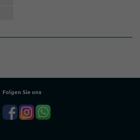
Folgen Sie uns