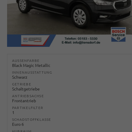
AUSSENFARBE
Black Magic Metallic
INNENAUSSTATTUNG
Schwarz
GETRIEBE
Schaltgetriebe
ANTRIEBSACHSE
Frontantrieb
PARTIKELFILTER
1
SCHADSTOFFKLASSE
Euro 6
HUBRAUM