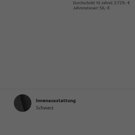
:
3.729,- €
Durchschnitt 10 Jahre)
Jahressteuer:
56,- €
Innenausstattung
Innenausstattung
Schwarz