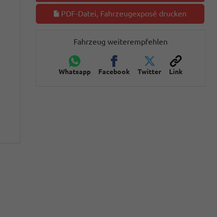
PDF-Datei, Fahrzeugexposé drucken
Fahrzeug weiterempfehlen
Whatsapp
Facebook
Twitter
Link