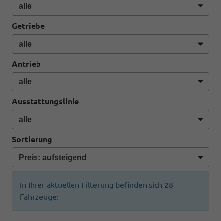
Getriebe
Antrieb
Ausstattungslinie
Sortierung
In Ihrer aktuellen Filterung befinden sich
28
Fahrzeuge: