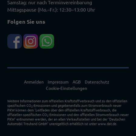
Samstag: nur nach Terminvereinbarung
Mittagspause (Mo.–Fr.): 12:30–13:00 Uhr
Folgen Sie uns
Anmelden
Impressum
AGB
Datenschutz
Cookie-Einstellungen
Weitere Informationen zum offiziellen Kraftstoffverbrauch und zu den offiziellen
spezifischen CO
-Emissionen und gegebenenfalls zum Stromverbrauch neuer
2
PKW können dem 'Leitfaden über den offiziellen Kraftstoffverbrauch, die
offiziellen spezifischen CO
-Emissionen und den offiziellen Stromverbrauch neuer
2
PKW' entnommen werden, der an allen Verkaufsstellen und bei der 'Deutschen
Automobil Treuhand GmbH' unentgeltlich erhältlich ist unter www.dat.de.