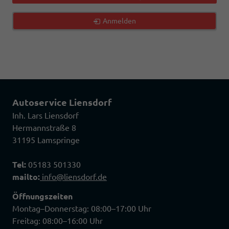
Anmelden
Autoservice Liensdorf
Inh. Lars Liensdorf
Hermannstraße 8
31195 Lamspringe
Tel:
05183 501330
mailto:
info@liensdorf.de
Öffnungszeiten
Montag–Donnerstag: 08:00–17:00 Uhr
Freitag: 08:00–16:00 Uhr