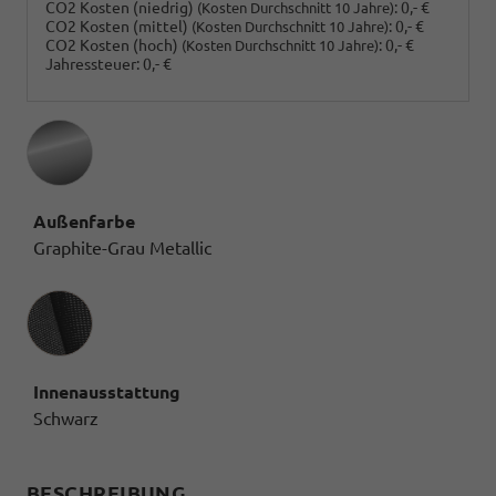
CO2 Kosten (niedrig)
:
0,- €
(Kosten Durchschnitt 10 Jahre)
CO2 Kosten (mittel)
:
0,- €
(Kosten Durchschnitt 10 Jahre)
CO2 Kosten (hoch)
:
0,- €
(Kosten Durchschnitt 10 Jahre)
Jahressteuer:
0,- €
Außenfarbe
Graphite-Grau Metallic
Innenausstattung
Innenausstattung
Schwarz
BESCHREIBUNG