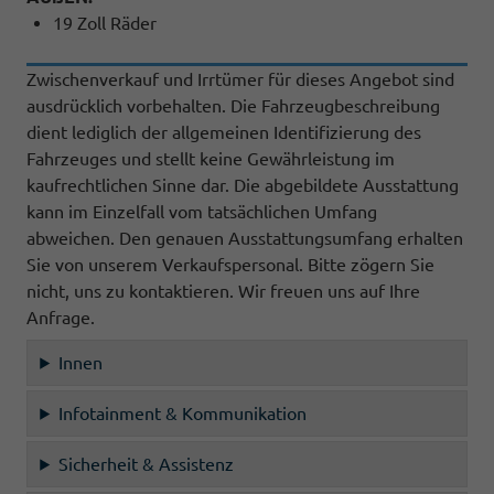
19 Zoll Räder
Zwischenverkauf und Irrtümer für dieses Angebot sind
ausdrücklich vorbehalten. Die Fahrzeugbeschreibung
dient lediglich der allgemeinen Identifizierung des
Fahrzeuges und stellt keine Gewährleistung im
kaufrechtlichen Sinne dar. Die abgebildete Ausstattung
kann im Einzelfall vom tatsächlichen Umfang
abweichen. Den genauen Ausstattungsumfang erhalten
Sie von unserem Verkaufspersonal. Bitte zögern Sie
nicht, uns zu kontaktieren. Wir freuen uns auf Ihre
Anfrage.
Innen
Infotainment & Kommunikation
Sicherheit & Assistenz