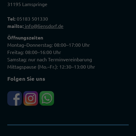
31195 Lamspringe
Tel:
05183 501330
mailto:
info@liensdorf.de
Öffnungszeiten
Montag–Donnerstag: 08:00–17:00 Uhr
Freitag: 08:00–16:00 Uhr
Samstag: nur nach Terminvereinbarung
Mittagspause (Mo.–Fr.): 12:30–13:00 Uhr
Folgen Sie uns