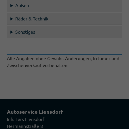
Außen
Räder & Technik
Sonstiges
Alle Angaben ohne Gewähr. Änderungen, Irrtümer und
Zwischenverkauf vorbehalten.
Autoservice Liensdorf
Inh. Lars Liensdorf
Hermannstraße 8