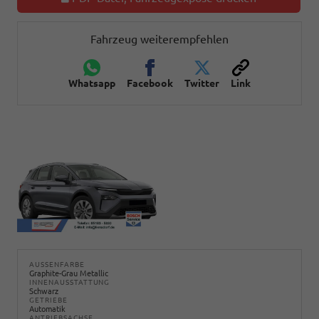
Fahrzeug weiterempfehlen
Whatsapp
Facebook
Twitter
Link
AUSSENFARBE
Graphite-Grau Metallic
INNENAUSSTATTUNG
Schwarz
GETRIEBE
Automatik
ANTRIEBSACHSE