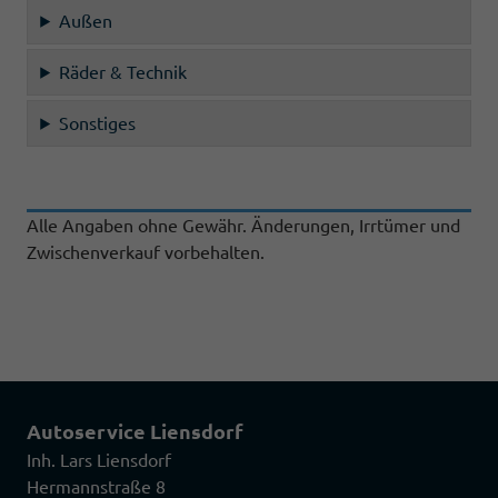
Außen
Räder & Technik
Sonstiges
Alle Angaben ohne Gewähr. Änderungen, Irrtümer und
Zwischenverkauf vorbehalten.
Autoservice Liensdorf
Inh. Lars Liensdorf
Hermannstraße 8