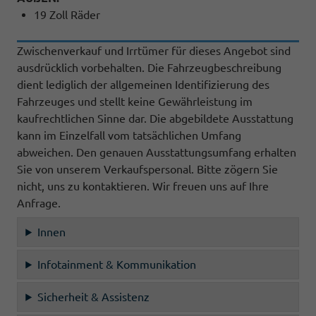
19 Zoll Räder
Zwischenverkauf und Irrtümer für dieses Angebot sind
ausdrücklich vorbehalten. Die Fahrzeugbeschreibung
dient lediglich der allgemeinen Identifizierung des
Fahrzeuges und stellt keine Gewährleistung im
kaufrechtlichen Sinne dar. Die abgebildete Ausstattung
kann im Einzelfall vom tatsächlichen Umfang
abweichen. Den genauen Ausstattungsumfang erhalten
Sie von unserem Verkaufspersonal. Bitte zögern Sie
nicht, uns zu kontaktieren. Wir freuen uns auf Ihre
Anfrage.
Innen
Infotainment & Kommunikation
Sicherheit & Assistenz