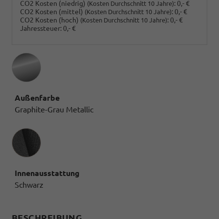
CO2 Kosten (niedrig)
:
0,- €
(Kosten Durchschnitt 10 Jahre)
CO2 Kosten (mittel)
:
0,- €
(Kosten Durchschnitt 10 Jahre)
CO2 Kosten (hoch)
:
0,- €
(Kosten Durchschnitt 10 Jahre)
Jahressteuer:
0,- €
Außenfarbe
Graphite-Grau Metallic
Innenausstattung
Innenausstattung
Schwarz
BESCHREIBUNG