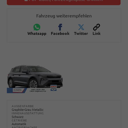
Fahrzeug weiterempfehlen
Whatsapp
Facebook
Twitter
Link
AUSSENFARBE
Graphite-Grau Metallic
INNENAUSSTATTUNG
Schwarz
GETRIEBE
Automatik
ANTRIEBSACHSE