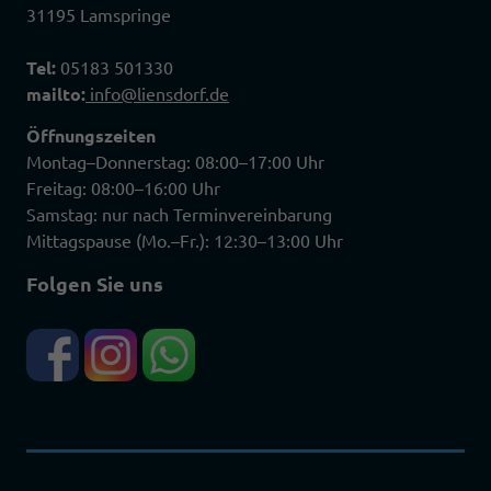
31195 Lamspringe
Tel:
05183 501330
mailto:
info@liensdorf.de
Öffnungszeiten
Montag–Donnerstag: 08:00–17:00 Uhr
Freitag: 08:00–16:00 Uhr
Samstag: nur nach Terminvereinbarung
Mittagspause (Mo.–Fr.): 12:30–13:00 Uhr
Folgen Sie uns