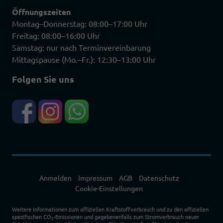
Öffnungszeiten
Montag–Donnerstag: 08:00–17:00 Uhr
Freitag: 08:00–16:00 Uhr
Samstag: nur nach Terminvereinbarung
Mittagspause (Mo.–Fr.): 12:30–13:00 Uhr
Folgen Sie uns
Anmelden
Impressum
AGB
Datenschutz
Cookie-Einstellungen
Weitere Informationen zum offiziellen Kraftstoffverbrauch und zu den offiziellen
spezifischen CO
-Emissionen und gegebenenfalls zum Stromverbrauch neuer
2