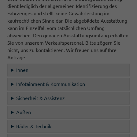
dient lediglich der allgemeinen Identifizierung des
Fahrzeuges und stellt keine Gewährleistung im
kaufrechtlichen Sinne dar. Die abgebildete Ausstattung
kann im Einzelfall vom tatsächlichen Umfang
abweichen. Den genauen Ausstattungsumfang erhalten
Sie von unserem Verkaufspersonal. Bitte zögern Sie
nicht, uns zu kontaktieren. Wir freuen uns auf Ihre
Anfrage.
Innen
Infotainment & Kommunikation
Sicherheit & Assistenz
Außen
Räder & Technik