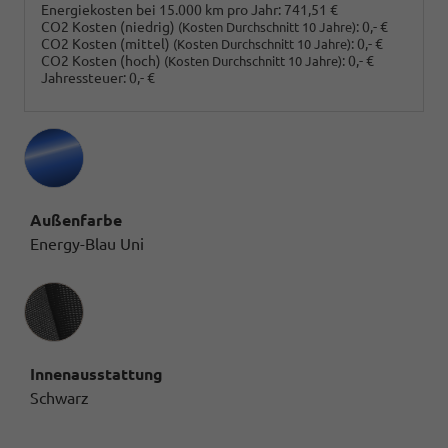
Energiekosten bei 15.000 km pro Jahr:
741,51 €
CO2 Kosten (niedrig)
:
0,- €
(Kosten Durchschnitt 10 Jahre)
CO2 Kosten (mittel)
:
0,- €
(Kosten Durchschnitt 10 Jahre)
CO2 Kosten (hoch)
:
0,- €
(Kosten Durchschnitt 10 Jahre)
Jahressteuer:
0,- €
Außenfarbe
Energy-Blau Uni
Innenausstattung
Innenausstattung
Schwarz