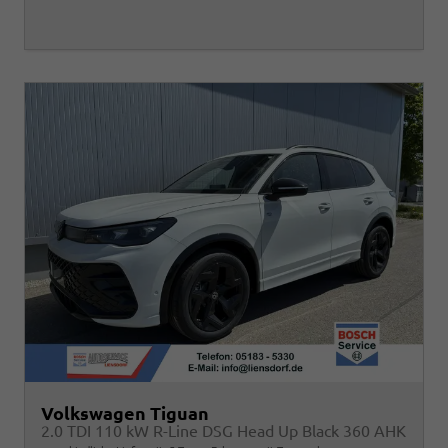
Volkswagen Tiguan
2.0 TDI 110 kW R-Line DSG Head Up Black 360 AHK