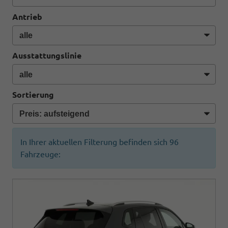
Antrieb
Ausstattungslinie
Sortierung
In Ihrer aktuellen Filterung befinden sich
96
Fahrzeuge: