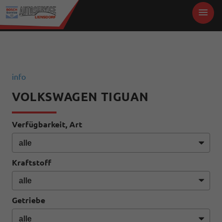
info
VOLKSWAGEN TIGUAN
Verfügbarkeit, Art
Kraftstoff
Getriebe