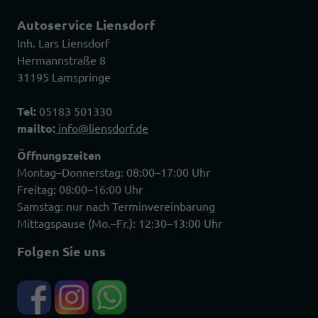
Autoservice Liensdorf
Inh. Lars Liensdorf
Hermannstraße 8
31195 Lamspringe
Tel:
05183 501330
mailto:
info@liensdorf.de
Öffnungszeiten
Montag–Donnerstag: 08:00–17:00 Uhr
Freitag: 08:00–16:00 Uhr
Samstag: nur nach Terminvereinbarung
Mittagspause (Mo.–Fr.): 12:30–13:00 Uhr
Folgen Sie uns