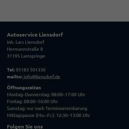
Autoservice Liensdorf
Inh. Lars Liensdorf
Hermannstraße 8
31195 Lamspringe
Tel:
05183 501330
mailto:
info@liensdorf.de
Öffnungszeiten
Montag–Donnerstag: 08:00–17:00 Uhr
Freitag: 08:00–16:00 Uhr
Samstag: nur nach Terminvereinbarung
Mittagspause (Mo.–Fr.): 12:30–13:00 Uhr
Folgen Sie uns